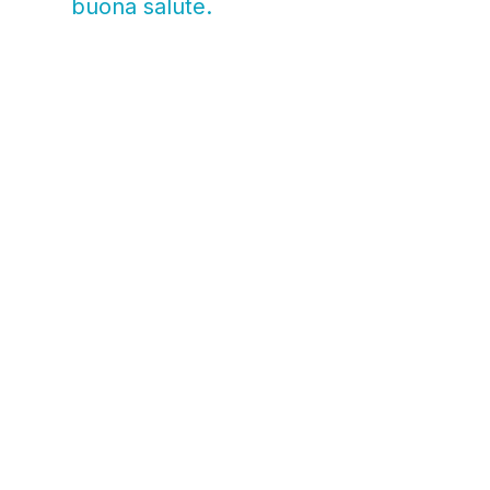
buona salute.