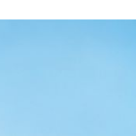
OSTENIBILITÀ
BLOG
CONTATTI