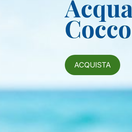
Acqua​
Cocco
ACQUISTA