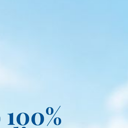
o 100%