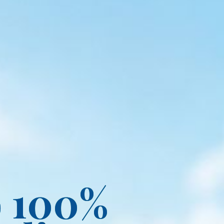
o 100%