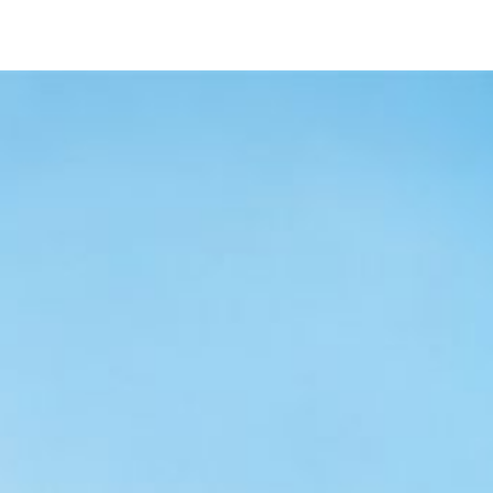
OSTENIBILITÀ
BLOG
CONTATTI