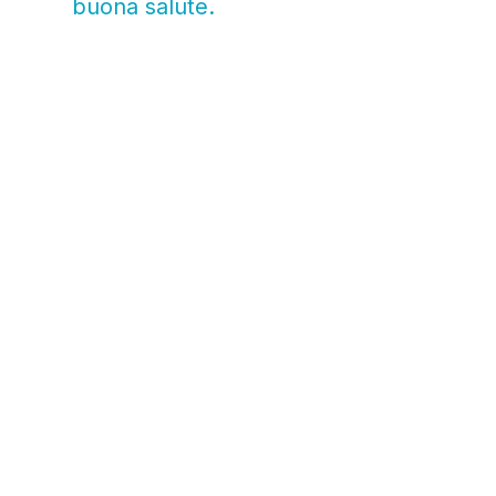
buona salute.