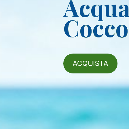
Acqua​
Cocco
ACQUISTA