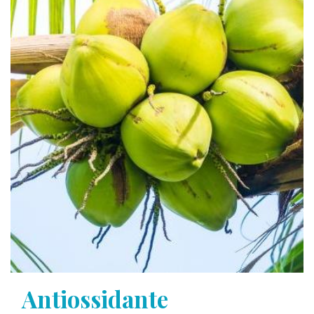
Antiossidante