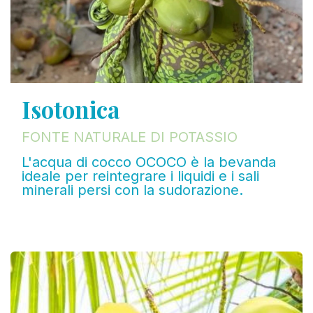
Isotonica
FONTE NATURALE DI POTASSIO
L'acqua di cocco OCOCO è la bevanda
ideale per reintegrare i liquidi e i sali
minerali persi con la sudorazione.