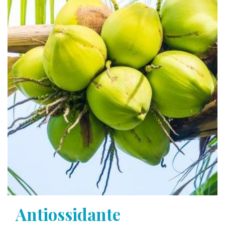
Antiossidante