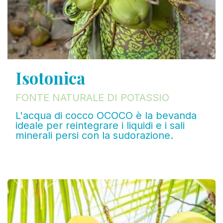
Isotonica
FONTE NATURALE DI POTASSIO
L'acqua di cocco OCOCO è la bevanda
ideale per reintegrare i liquidi e i sali
minerali persi con la sudorazione.